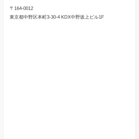
〒164-0012
東京都中野区本町3-30-4 KDX中野坂上ビル1F