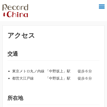
アクセス
交通
東京メトロ丸ノ内線 「中野坂上」駅 徒歩６分
都営大江戸線 「中野坂上」駅 徒歩６分
所在地