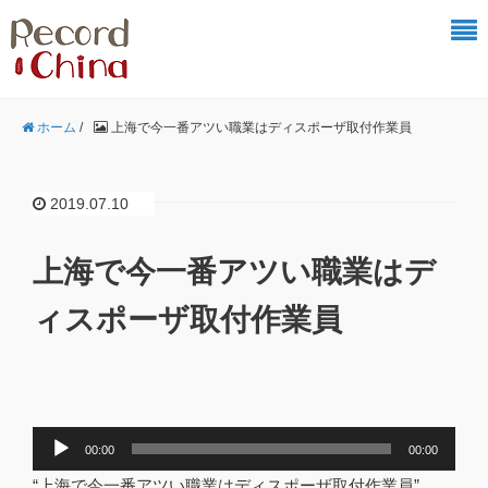
ホーム
/
上海で今一番アツい職業はディスポーザ取付作業員
2019.07.10
上海で今一番アツい職業はデ
ィスポーザ取付作業員
音
00:00
00:00
声
“上海で今一番アツい職業はディスポーザ取付作業員”